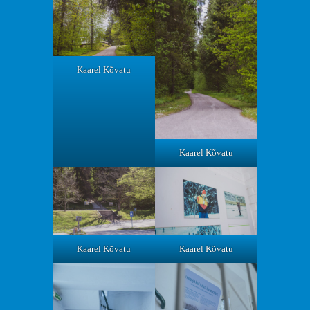
Kaarel Kõvatu
Kaarel Kõvatu
Kaarel Kõvatu
Kaarel Kõvatu