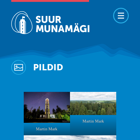
PILDID
Martin Mark
Martin Mark