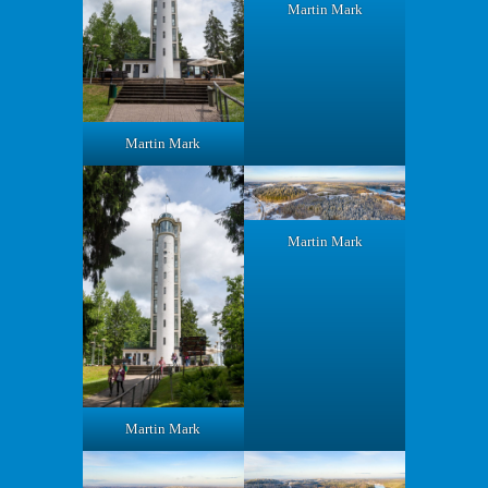
Martin Mark
Martin Mark
Martin Mark
Martin Mark