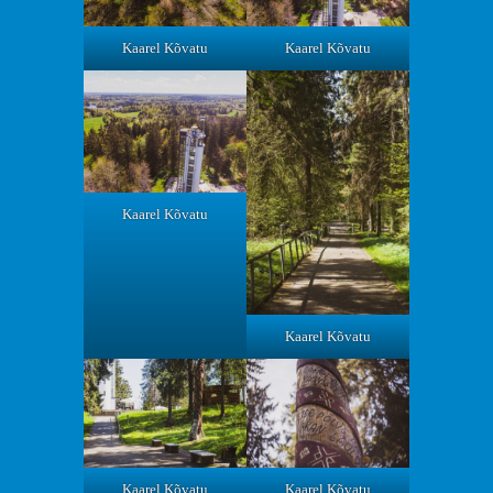
Kaarel Kõvatu
Kaarel Kõvatu
Kaarel Kõvatu
Kaarel Kõvatu
Kaarel Kõvatu
Kaarel Kõvatu