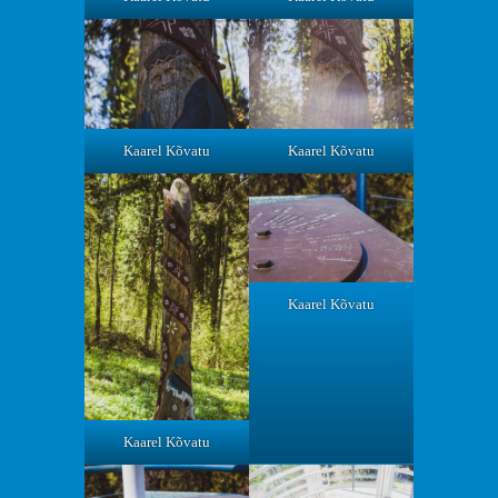
Kaarel Kõvatu
Kaarel Kõvatu
Kaarel Kõvatu
Kaarel Kõvatu