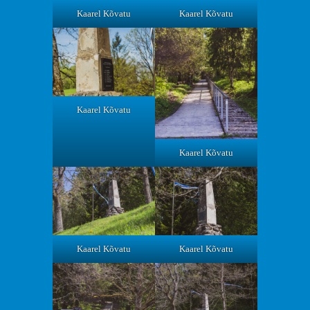
Kaarel Kõvatu
Kaarel Kõvatu
Kaarel Kõvatu
Kaarel Kõvatu
Kaarel Kõvatu
Kaarel Kõvatu