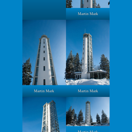
Martin Mark
Martin Mark
Martin Mark
Martin Mark