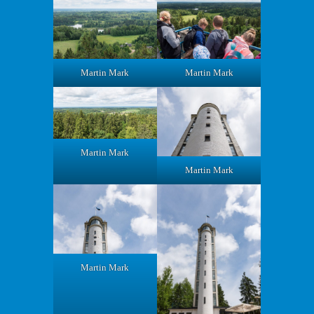
Martin Mark
Martin Mark
Martin Mark
Martin Mark
Martin Mark