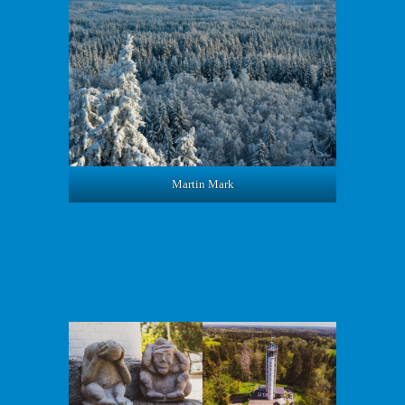
Martin Mark