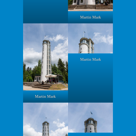
Martin Mark
Martin Mark
Martin Mark