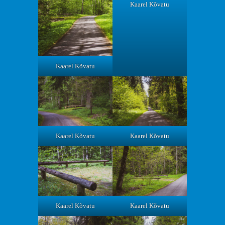
Kaarel Kõvatu
Kaarel Kõvatu
Kaarel Kõvatu
Kaarel Kõvatu
Kaarel Kõvatu
Kaarel Kõvatu