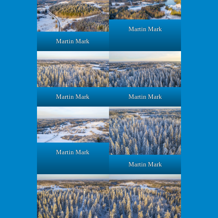
Martin Mark
Martin Mark
Martin Mark
Martin Mark
Martin Mark
Martin Mark