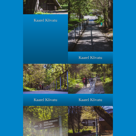
Kaarel Kõvatu
Kaarel Kõvatu
Kaarel Kõvatu
Kaarel Kõvatu