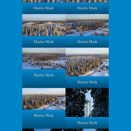
Martin Mark
Martin Mark
Martin Mark
Martin Mark
Martin Mark
Martin Mark
Martin Mark
Martin Mark