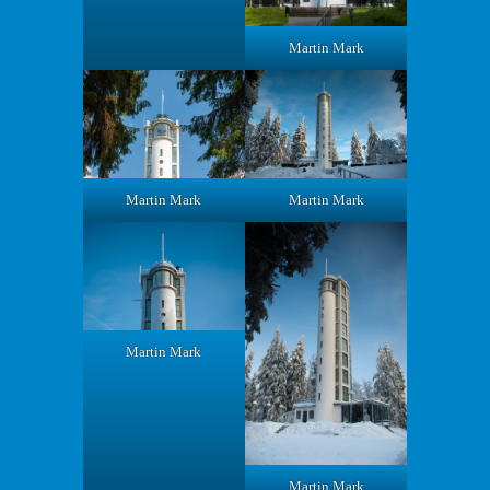
Martin Mark
Martin Mark
Martin Mark
Martin Mark
Martin Mark