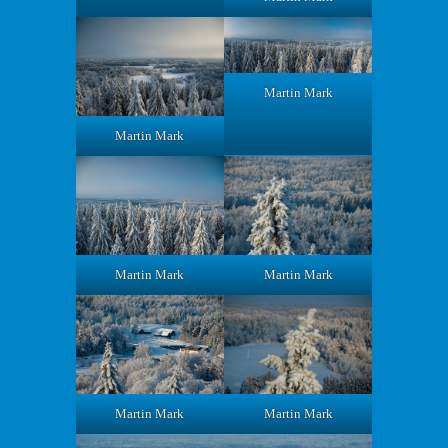
Martin Mark
Martin Mark
Martin Mark
Martin Mark
Martin Mark
Martin Mark