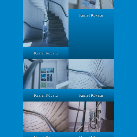
Kaarel Kõvatu
Kaarel Kõvatu
Kaarel Kõvatu
Kaarel Kõvatu