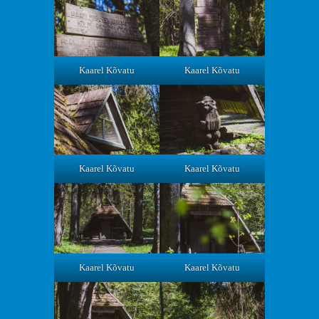
Kaarel Kõvatu
Kaarel Kõvatu
Kaarel Kõvatu
Kaarel Kõvatu
Kaarel Kõvatu
Kaarel Kõvatu