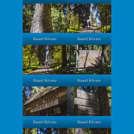
Kaarel Kõvatu
Kaarel Kõvatu
Kaarel Kõvatu
Kaarel Kõvatu
Kaarel Kõvatu
Kaarel Kõvatu