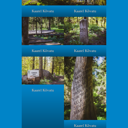
Kaarel Kõvatu
Kaarel Kõvatu
Kaarel Kõvatu
Kaarel Kõvatu
Kaarel Kõvatu
Kaarel Kõvatu