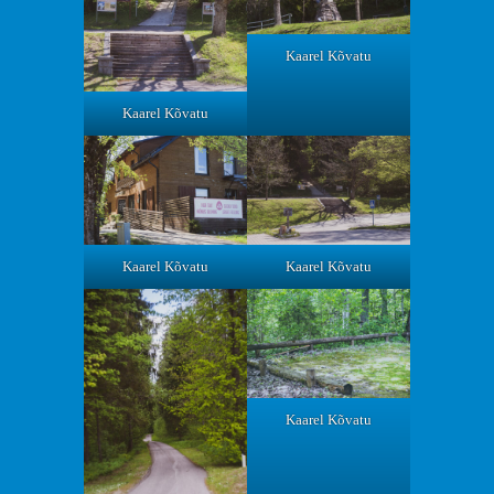
Kaarel Kõvatu
Kaarel Kõvatu
Kaarel Kõvatu
Kaarel Kõvatu
Kaarel Kõvatu