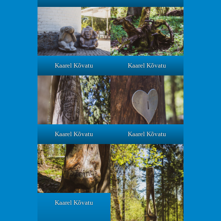
Kaarel Kõvatu
Kaarel Kõvatu
Kaarel Kõvatu
Kaarel Kõvatu
Kaarel Kõvatu