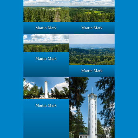
Martin Mark
Martin Mark
Martin Mark
Martin Mark
Martin Mark