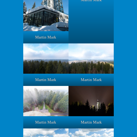
Martin Mark
Martin Mark
Martin Mark
Martin Mark
Martin Mark