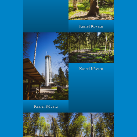
Kaarel Kõvatu
Kaarel Kõvatu
Kaarel Kõvatu