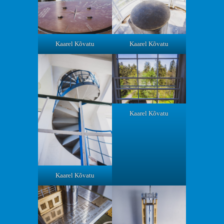
Kaarel Kõvatu
Kaarel Kõvatu
Kaarel Kõvatu
Kaarel Kõvatu