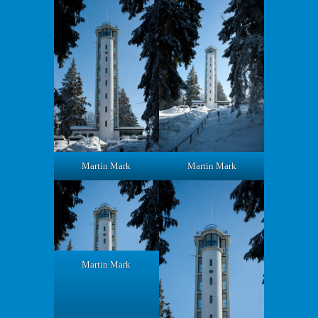
Martin Mark
Martin Mark
Martin Mark