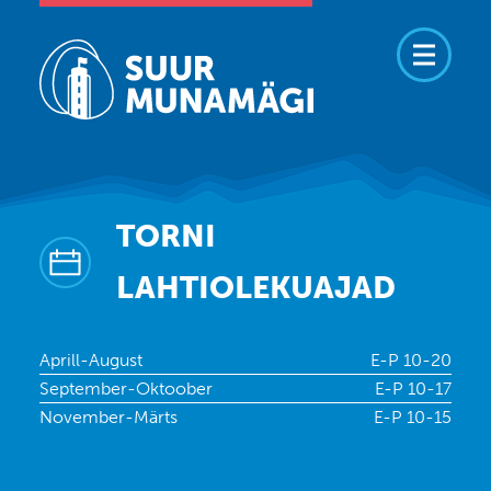
TORNI
LAHTIOLEKUAJAD
Aprill-August
E-P 10-20
September-Oktoober
E-P 10-17
November-Märts
E-P 10-15