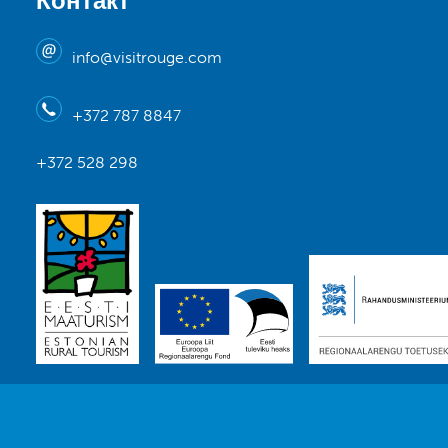
Контакт
info@visitrouge.com
+372 787 8847
+372 528 298