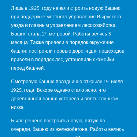
Лишь в 1925. году начали строить новую башню
при поддержке местного управления Выруского
уезда и главным управлением лесохозяйства.
Башня стала 17-метровой. Работы велись 3
месяца. Также привели в порядок окружение
башни: построили первые дороги для пешеходов,
привели в порядок лес, установили скамейки
перед башней.
Смотровую башню празднично открыли 19. июля
1925. года. Вскоре однако стало ясно, что
деревнянная башня устарела и опять слишком
низка.
Было решено построить новую, пятую по
очереди, башню из железобетона. Работы велись