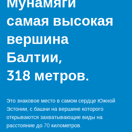
Мунамяги
самая высокая
вершина
Балтии,
318 метров.
Это знаковое место в самом сердце Южной
Эстонии, с башни на вершине которого
открываются захватывающие виды на
расстояние до 70 километров.