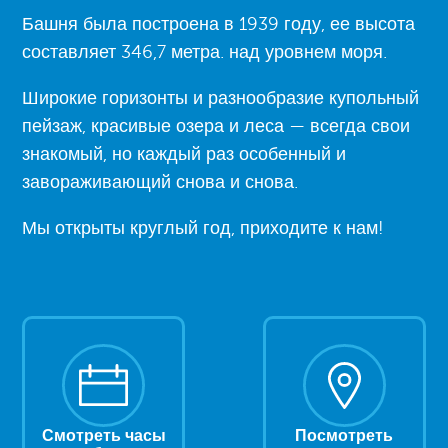
Башня была построена в 1939 году, ее высота
составляет 346,7 метра. над уровнем моря.
Широкие горизонты и разнообразие купольный
пейзаж, красивые озера и леса — всегда свои
знакомый, но каждый раз особенный и
завораживающий снова и снова.
Мы открыты круглый год, приходите к нам!
Смотреть часы
Посмотреть