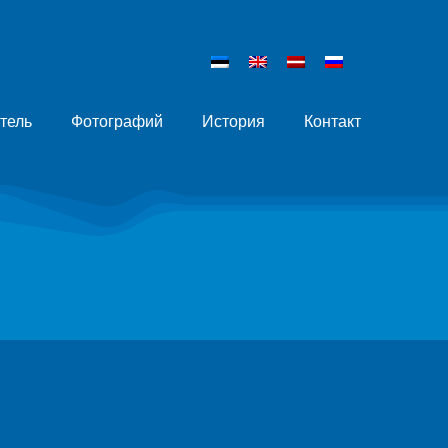
тель
Фотографий
История
Контакт