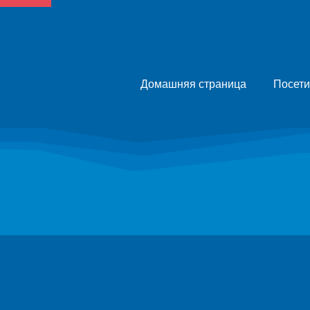
Домашняя страница
Посети