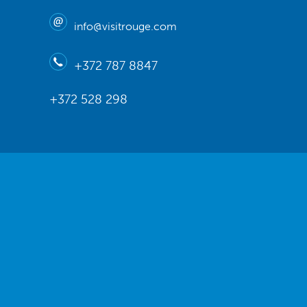
info@visitrouge.com
+372 787 8847
+372 528 298